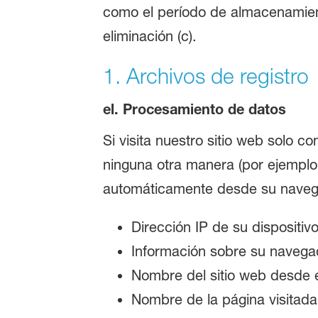
como el período de almacenamient
eliminación (c).
1. Archivos de registro
el. Procesamiento de datos
Si visita nuestro sitio web solo co
ninguna otra manera (por ejemplo,
automáticamente desde su navega
Dirección IP de su dispositiv
Información sobre su navega
Nombre del sitio web desde e
Nombre de la página visitada