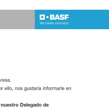
presa.
 ello, nos gustaría informarle en
s nuestro Delegado de