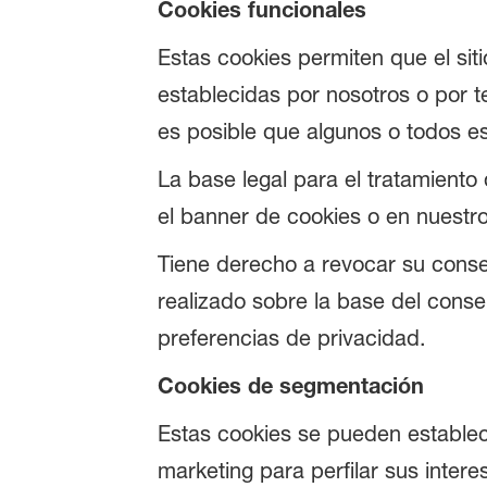
Cookies funcionales
Estas cookies permiten que el si
establecidas por nosotros o por t
es posible que algunos o todos e
La base legal para el tratamiento
el banner de cookies o en nuestr
Tiene derecho a revocar su consen
realizado sobre la base del conse
preferencias de privacidad.
Cookies de segmentación
Estas cookies se pueden establece
marketing para perfilar sus intere