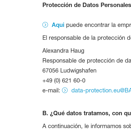
Protección de Datos Personale
Aqui
puede encontrar la empr
El responsable de la protección d
Alexandra Haug
Responsable de protección de da
67056 Ludwigshafen
+49 (0) 621 60-0
e-mail:
data-protection.eu@
B. ¿Qué datos tratamos, con qué
A continuación, le informamos sobr