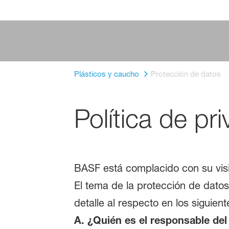
Plásticos y caucho
Protección de datos
Política de pr
BASF está complacido con su visit
El tema de la protección de datos
detalle al respecto en los siguient
A.
¿Quién es el responsable del