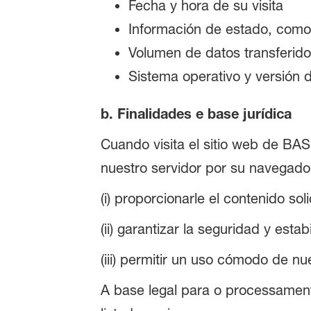
Fecha y hora de su visita
Información de estado, como
Volumen de datos transferido
Sistema operativo y versión 
b. Finalidades e base jurídica
Cuando visita el sitio web de BAS
nuestro servidor por su navegador
(i) proporcionarle el contenido soli
(ii) garantizar la seguridad y esta
(iii) permitir un uso cómodo de nu
A base legal para o processament