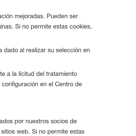
zación mejoradas. Pueden ser
inas. Si no permite estas cookies,
 dado al realizar su selección en
 a la licitud del tratamiento
a configuración en el Centro de
zados por nuestros socios de
 sitios web. Si no permite estas