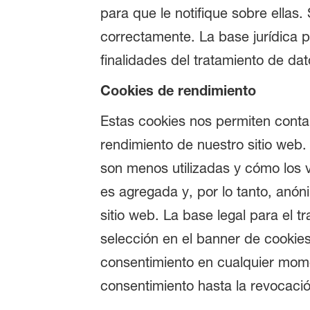
para que le notifique sobre ellas
correctamente. La base jurídica pa
finalidades del tratamiento de da
Cookies de rendimiento
Estas cookies nos permiten contar
rendimiento de nuestro sitio web
son menos utilizadas y cómo los v
es agregada y, por lo tanto, anó
sitio web. La base legal para el 
selección en el banner de cookie
consentimiento en cualquier moment
consentimiento hasta la revocació