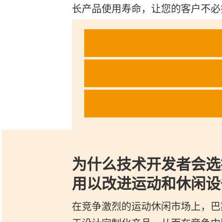
长产品使用寿命，让您的客户不必
为什么技术开发者会选择 C
用以改进运动和休闲设
在竞争激烈的运动休闲市场上，巴斯