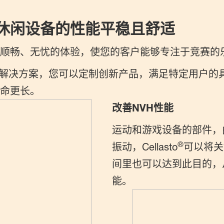
休闲设备的性能平稳且舒适
顺畅、无忧的体验，使您的客户能够专注于竞赛的
解决方案，您可以定制创新产品，满足特定用户的
寿命更长。
改善NVH性能
运动和游戏设备的部件，
®
振动，Cellasto
可以将关
间里也可以达到此目的，
能。