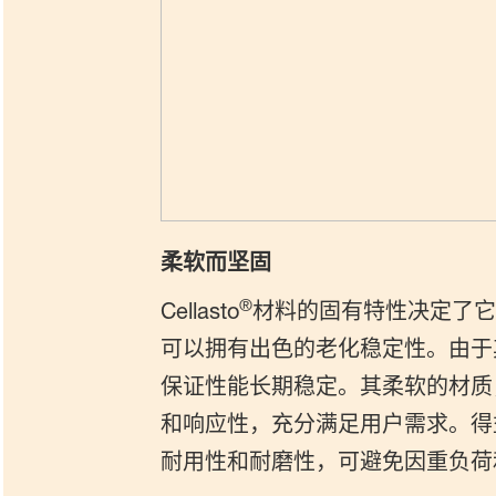
柔软而坚固
®
Cellasto
材料的固有特性决定了它
可以拥有出色的老化稳定性。由于
保证性能长期稳定。其柔软的材质
和响应性，充分满足用户需求。得益于C
耐用性和耐磨性，可避免因重负荷