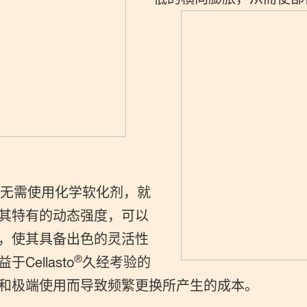
无需使用化学软化剂，就
其特有的动态强度，可以
，使其具备出色的灵活性
®
ellasto
久经考验的
和极端使用而导致频繁更换所产生的成本。