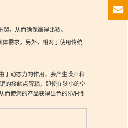
乐趣，从而确保赢得比赛。
具体需求。另外，相对于使用传统
由于动态力的作用，会产生噪声和
键的接触点解耦，即使在狭小的空
从而使您的产品获得出色的NVH性