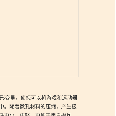
形变量，使您可以将游戏和运动器
中。随着微孔材料的压缩，产生极
件更小、更轻、更便于用户操作。