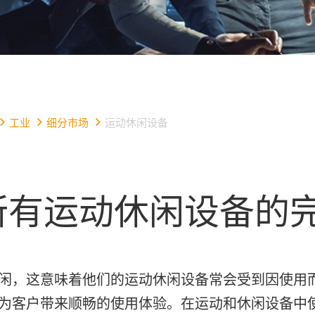
工业
细分市场
运动休闲设备
有运动休闲设备的
闲，这意味着他们的运动休闲设备常会受到因使用
客户带来顺畅的使用体验。在运动和休闲设备中使用高性