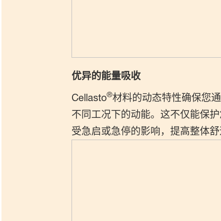
优异的能量吸收
®
Cellasto
材料的动态特性确保您通
不同工况下的动能。这不仅能保护
受急启或急停的影响，提高整体舒