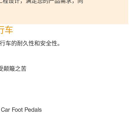
工程设计，满足您的产品需求，同
行车
行车的耐久性和安全性。
受颠簸之苦