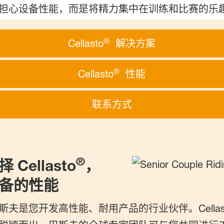
担心设备性能，而是将精力集中在训练和比赛的乐
®
Cellasto
解决方案
®
Cellasto
性能
联系方式
®
ellasto
，
备的性能
夫是您开发高性能、耐用产品的行业伙伴。Cellas