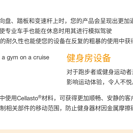
向盘、踏板和变速杆上时，您的产品会呈现出更加逼
使专业车手也能在休息时用其进行模拟驾驶
的耐久性也能使您的设备在反复的粗暴的使用中获得保护
健身房设备
对于跑步者或健身运动者
影响运动体验，令人不悦
®
Cellasto
材料，可获得更加顺畅、安静的客
制相关部件的移动范围，防止健身器材因金属摩擦