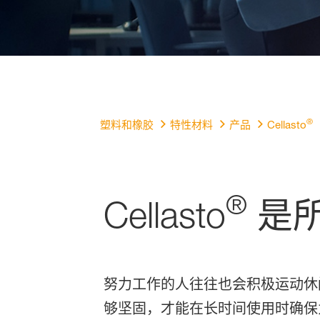
®
塑料和橡胶
特性材料
产品
Cellasto
®
Cellasto
是所
努力工作的人往往也会积极运动休
够坚固，才能在长时间使用时确保为