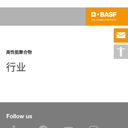
高性能聚合物
行业
Follow us