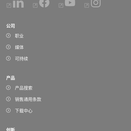
公司
职业
媒体
可持续
产品
产品搜索
销售通用条款
下载中心
创新