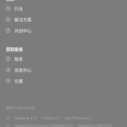
行业
解决方案
共创中心
获取联系
联系
信息中心
位置
版权 © BASF 2026
Disclaimer
Credits
Data Protection
Responsible Disclosure Statement
Suppliers & Partners