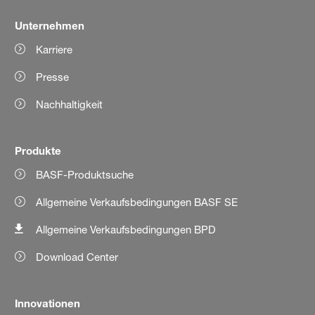
Unternehmen
Karriere
Presse
Nachhaltigkeit
Produkte
BASF-Produktsuche
Allgemeine Verkaufsbedingungen BASF SE
Allgemeine Verkaufsbedingungen BPD
Download Center
Innovationen