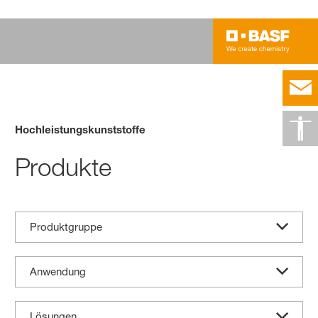
Hochleistungskunststoffe
Produkte
Produktgruppe
Anwendung
Lösungen