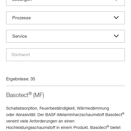
Prozesse
Service
Ergebnisse: 35
®
Basotect
(MF)
Schallabsorption, Feuerbeständigkeit, Wärmedämmung
®
oder Abrasivität: Der BASF-Melaminharzschaumstoff Basotect
vereint viele Anforderungen an einen
®
Hochleistungsschaumstoff in einem Produkt. Basotect
bietet