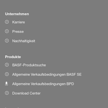
Unternehmen
Karriere
Presse
Nachhaltigkeit
Produkte
BASF-Produktsuche
Allgemeine Verkaufsbedingungen BASF SE
Allgemeine Verkaufsbedingungen BPD
Download Center