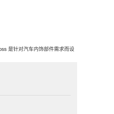
Gloss 是针对汽车内饰部件需求而设