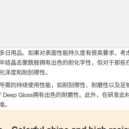
多日用品。如果对表面性能持久度有很高要求，考
半结晶态聚酰胺拥有出色的耐化学性，但对于那些
光泽度和耐刮擦性。
所需的持续使用性能，如耐刮擦性、耐磨性以及足
®
Deep Gloss拥有出色的耐磨性。此外，在研
准。