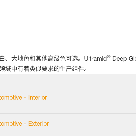
®
大地色和其他高级色可选。Ultramid
Deep 
领域中有着类似要求的生产组件。
omotive - Interior
omotive - Exterior