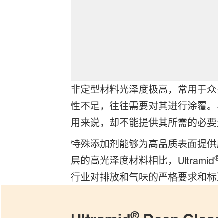
非定型材料光泽度极高，常用于众
性不足，往往需要对其进行涂覆。
用来说，却不能提供其所需的必要
特殊添加剂能够为高品质表面提供
层的高光泽度材料相比，Ultramid
行业对排放和气味的严格要求和标
®