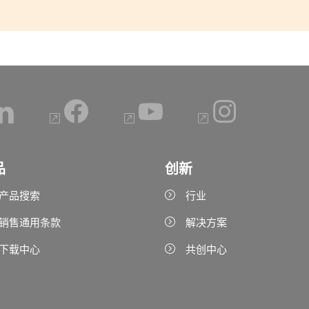
品
创新
产品搜索
行业
销售通用条款
解决方案
下载中心
共创中心