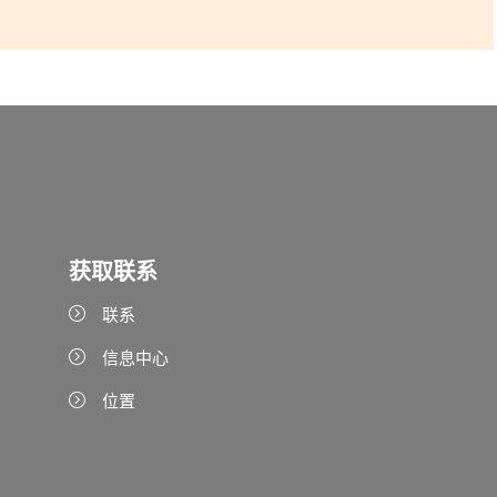
获取联系
联系
信息中心
位置