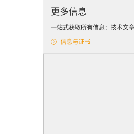
更多信息
一站式获取所有信息：技术文
信息与证书