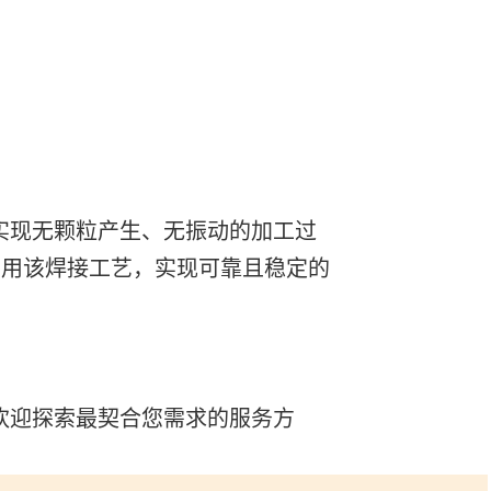
实现无颗粒产生、无振动的加工过
利用该焊接工艺，实现可靠且稳定的
欢迎探索最契合您需求的服务方