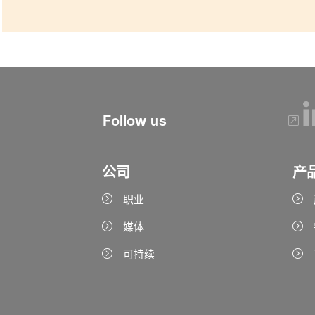
Follow us
公司
产
职业
媒体
可持续