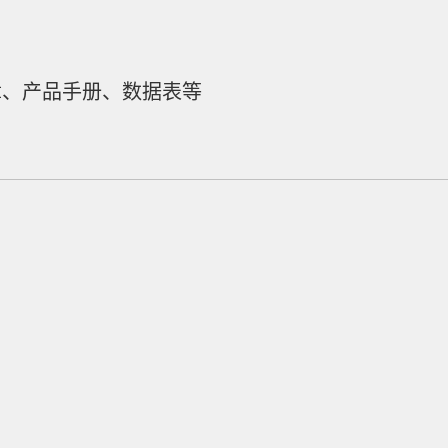
章、产品手册、数据表等