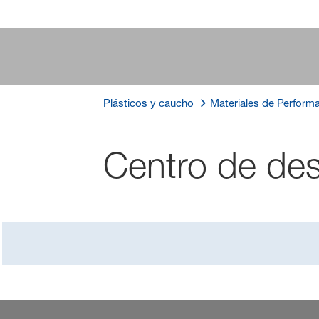
Plásticos y caucho
Materiales de Perform
Centro de de