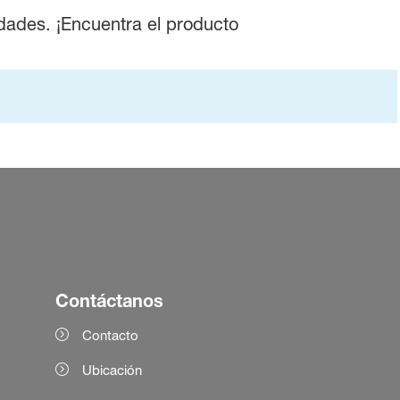
dades. ¡Encuentra el producto
Contáctanos
Contacto
Ubicación