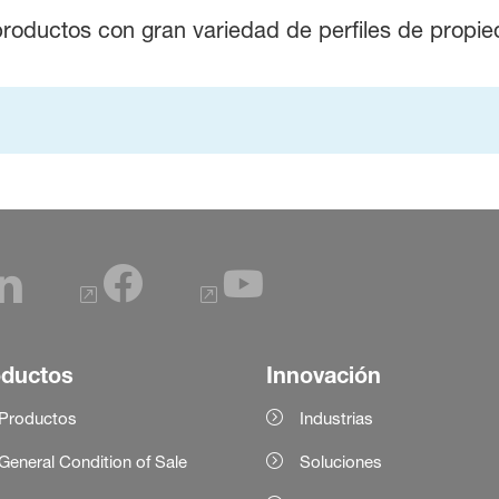
oductos con gran variedad de perfiles de propie
oductos
Innovación
Productos
Industrias
General Condition of Sale
Soluciones