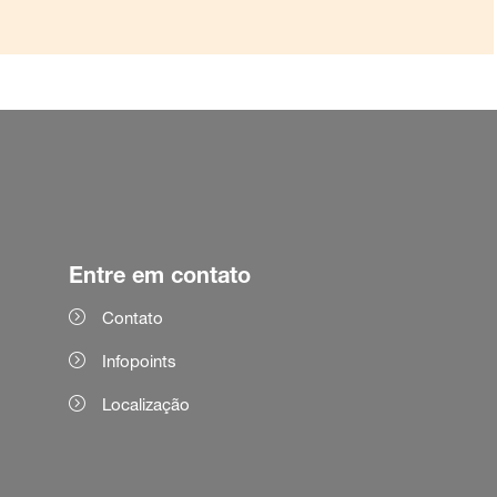
Entre em contato
Contato
Infopoints
Localização