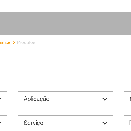
mance
Produtos
Aplicação
Serviço