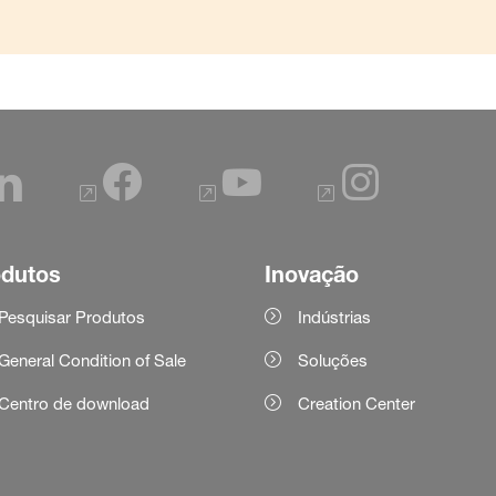
odutos
Inovação
Pesquisar Produtos
Indústrias
General Condition of Sale
Soluções
Centro de download
Creation Center