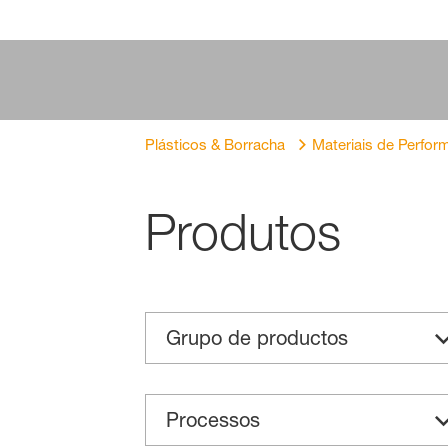
Plásticos & Borracha
Materiais de Perfor
Produtos
Grupo de productos
Processos