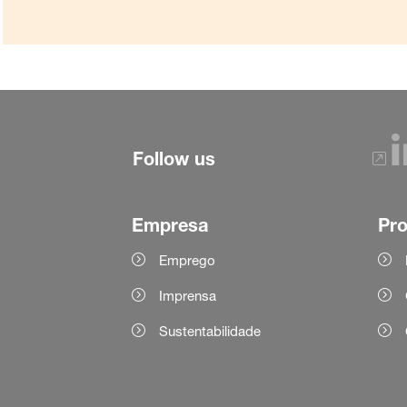
Follow us
Empresa
Pr
Emprego
Imprensa
Sustentabilidade