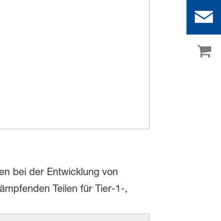
nen bei der Entwicklung von
pfenden Teilen für Tier-1-,