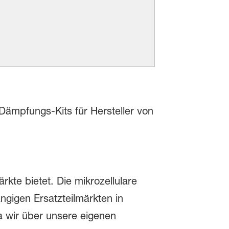
ämpfungs-Kits für Hersteller von
rkte bietet. Die mikrozellulare
ngigen Ersatzteilmärkten in
 wir über unsere eigenen