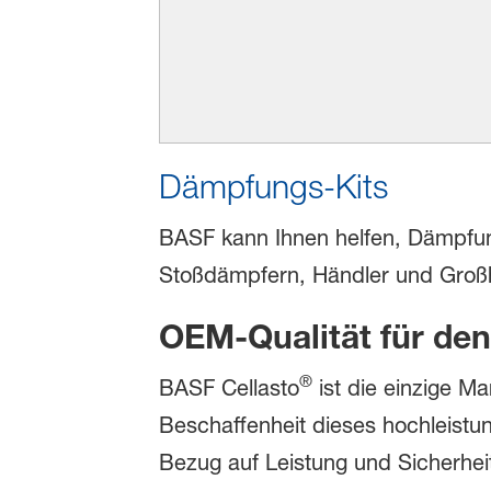
Dämpfungs-Kits
BASF kann Ihnen helfen, Dämpfung
Stoßdämpfern, Händler und Großh
OEM-Qualität für den
®
BASF Cellasto
ist die einzige Ma
Beschaffenheit dieses hochleistun
Bezug auf Leistung und Sicherhe