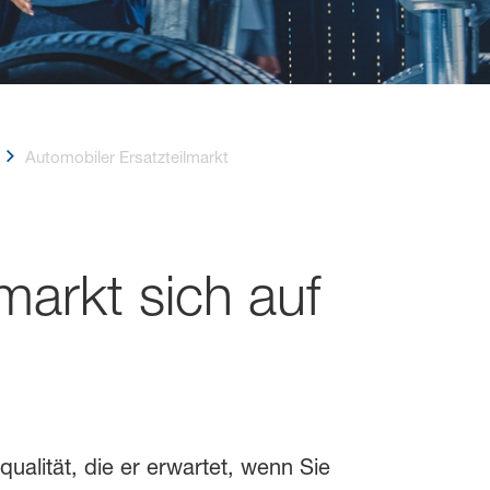
Automobiler Ersatzteilmarkt
arkt sich auf
ualität, die er erwartet, wenn Sie