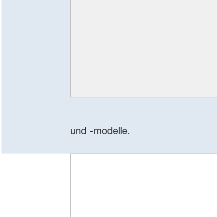
und -modelle.