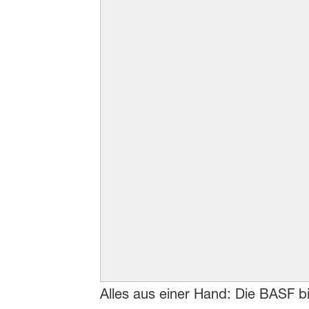
Alles aus einer Hand: Die BASF bie