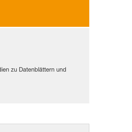
udien zu Datenblättern und