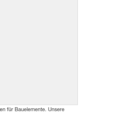
fen für Bauelemente. Unsere