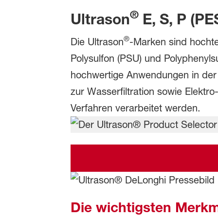
®
Ultrason
E, S, P (P
®
Die Ultrason
-Marken sind hochte
Polysulfon (PSU) und Polyphenyls
hochwertige Anwendungen in der 
zur Wasserfiltration sowie Elektro
Verfahren verarbeitet werden.
Die wichtigsten Merkm