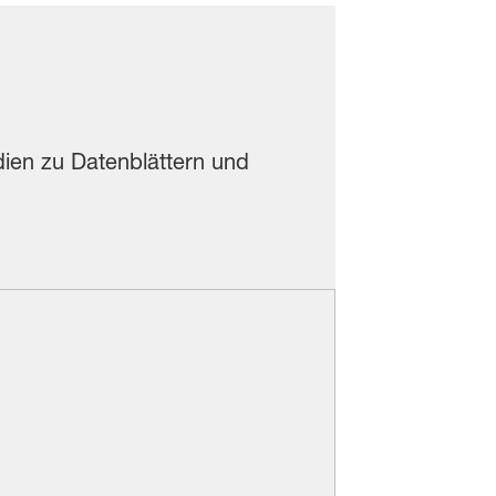
udien zu Datenblättern und