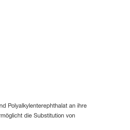
d Polyalkylenterephthalat an ihre
möglicht die Substitution von