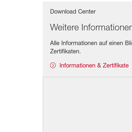
Download Center
Weitere Informatione
Alle Informationen auf einen Bl
Zertifikaten.
Informationen & Zertifikate