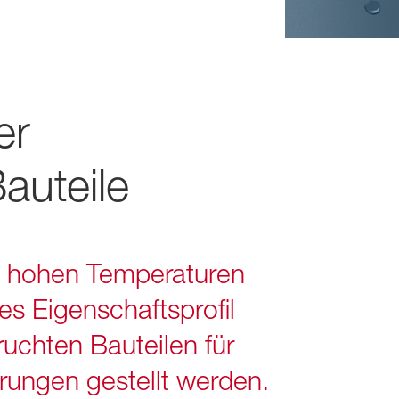
er
auteile
i hohen Temperaturen
es Eigenschaftsprofil
uchten Bauteilen für
rungen gestellt werden.