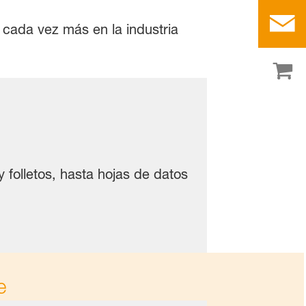
 cada vez más en la industria
 folletos, hasta hojas de datos
e