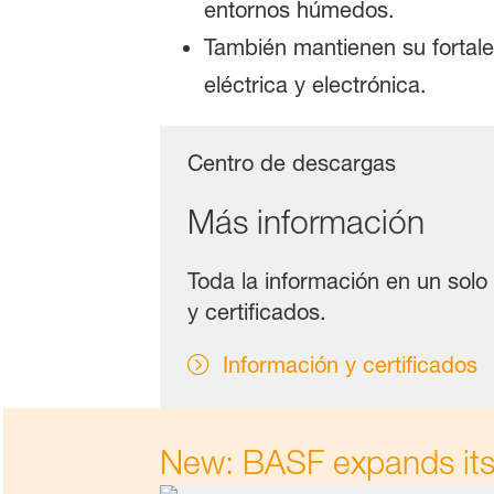
entornos húmedos.
También mantienen su fortale
eléctrica y electrónica.
Centro de descargas
Más información
Toda la información en un solo 
y certificados.
Información y certificados
New: BASF expands its 