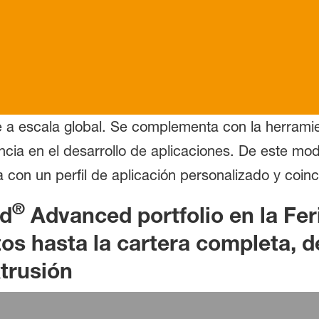
e a escala global. Se complementa con la herram
cia en el desarrollo de aplicaciones. De este mod
con un perfil de aplicación personalizado y coinc
®
id
Advanced portfolio en la Fer
os hasta la cartera completa, d
trusión