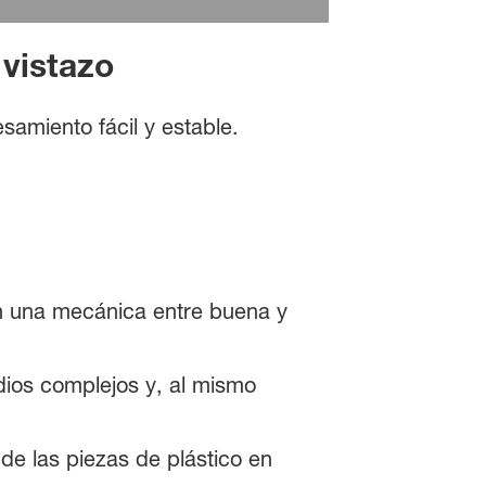
 vistazo
samiento fácil y estable.
en una mecánica entre buena y
dios complejos y, al mismo
de las piezas de plástico en