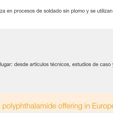
za en procesos de soldado sin plomo y se utilizan
lugar: desde artículos técnicos, estudios de caso y
polyphthalamide offering in Europ