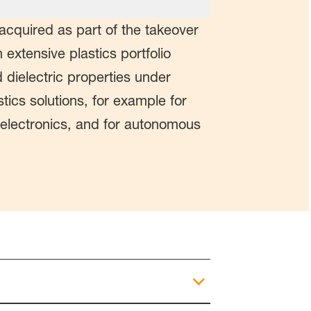
acquired as part of the takeover
extensive plastics portfolio
ielectric properties under
ics solutions, for example for
 electronics, and for autonomous