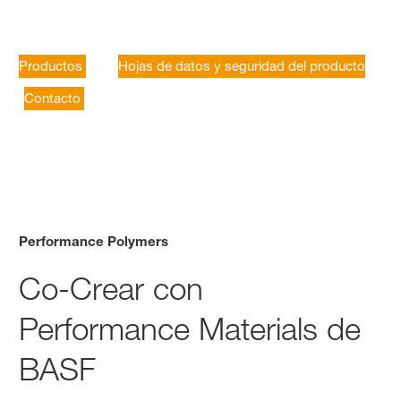
Performance Polymers
Productos
Hojas de datos y seguridad del producto
Contacto
Performance Polymers
Co-Crear con
Performance Materials de
BASF