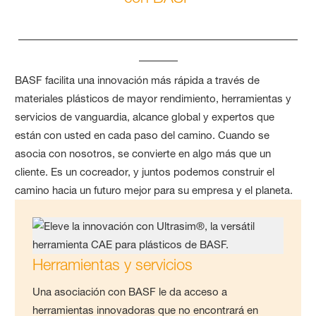
____________________________________
_____
BASF facilita una innovación más rápida a través de
materiales plásticos de mayor rendimiento, herramientas y
servicios de vanguardia, alcance global y expertos que
están con usted en cada paso del camino. Cuando se
asocia con nosotros, se convierte en algo más que un
cliente. Es un cocreador, y juntos podemos construir el
camino hacia un futuro mejor para su empresa y el planeta.
Herramientas y servicios
Una asociación con BASF le da acceso a
herramientas innovadoras que no encontrará en