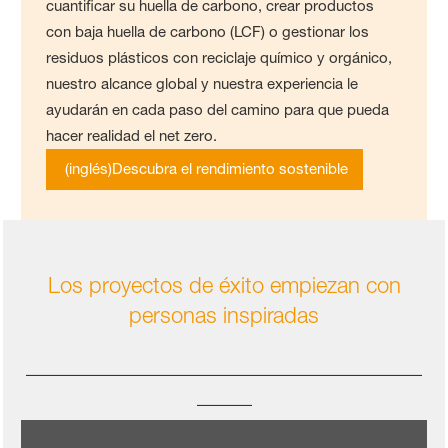
cuantificar su huella de carbono, crear productos
con baja huella de carbono (LCF) o gestionar los
residuos plásticos con reciclaje químico y orgánico,
nuestro alcance global y nuestra experiencia le
ayudarán en cada paso del camino para que pueda
hacer realidad el net zero.
(inglés)Descubra el rendimiento sostenible
Los proyectos de éxito empiezan con
personas inspiradas
____________________________________
_____
Nuestro equipo trabaja en plásticos