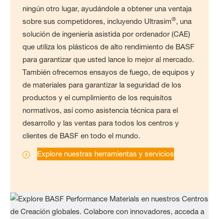
ningún otro lugar, ayudándole a obtener una ventaja
®
sobre sus competidores, incluyendo Ultrasim
, una
solución de ingeniería asistida por ordenador (CAE)
que utiliza los plásticos de alto rendimiento de BASF
para garantizar que usted lance lo mejor al mercado.
También ofrecemos ensayos de fuego, de equipos y
de materiales para garantizar la seguridad de los
productos y el cumplimiento de los requisitos
normativos, así como asistencia técnica para el
desarrollo y las ventas para todos los centros y
clientes de BASF en todo el mundo.
Explore nuestras herramientas y servicios