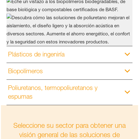
Plásticos de ingeniría
Biopolímeros
Poliuretanos, termopoliuretanos y
espumas
Seleccione su sector para obtener una
visión general de las soluciones de