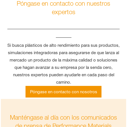
Póngase en contacto con nuestros
expertos
____________________________________
_____
Si busca plásticos de alto rendimiento para sus productos,
simulaciones integradoras para asegurarse de que lanza al
mercado un producto de la máxima calidad o soluciones
que hagan avanzar a su empresa por la senda cero,
nuestros expertos pueden ayudarle en cada paso del
camino.
Póngase en contacto con nosotros
Manténgase al día con los comunicados
de prensa de Performance Materials