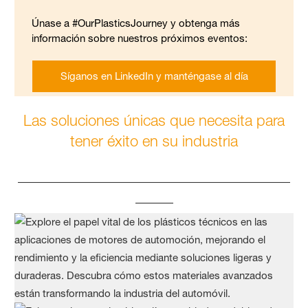
Únase a #OurPlasticsJourney y obtenga más
información sobre nuestros próximos eventos:
Síganos en LinkedIn y manténgase al día
Las soluciones únicas que necesita para
tener éxito en su industria
____________________________________
_____