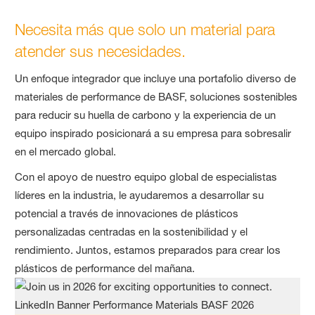
Necesita más que solo un material para
atender sus necesidades.
Un enfoque integrador que incluye una portafolio diverso de
materiales de performance de BASF, soluciones sostenibles
para reducir su huella de carbono y la experiencia de un
equipo inspirado posicionará a su empresa para sobresalir
en el mercado global.
Con el apoyo de nuestro equipo global de especialistas
líderes en la industria, le ayudaremos a desarrollar su
potencial a través de innovaciones de plásticos
personalizadas centradas en la sostenibilidad y el
rendimiento. Juntos, estamos preparados para crear los
plásticos de performance del mañana.