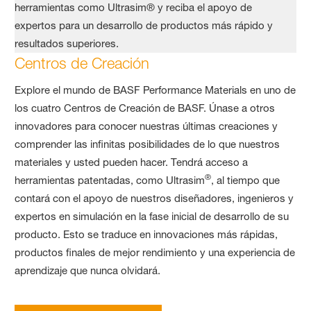
Centros de Creación
Explore el mundo de BASF Performance Materials en uno de
los cuatro Centros de Creación de BASF. Únase a otros
innovadores para conocer nuestras últimas creaciones y
comprender las infinitas posibilidades de lo que nuestros
materiales y usted pueden hacer. Tendrá acceso a
®
herramientas patentadas, como Ultrasim
, al tiempo que
contará con el apoyo de nuestros diseñadores, ingenieros y
expertos en simulación en la fase inicial de desarrollo de su
producto. Esto se traduce en innovaciones más rápidas,
productos finales de mejor rendimiento y una experiencia de
aprendizaje que nunca olvidará.