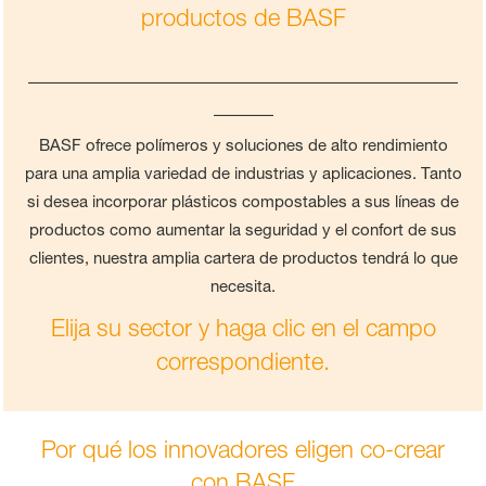
productos de BASF
____________________________________
_____
BASF ofrece polímeros y soluciones de alto rendimiento
para una amplia variedad de industrias y aplicaciones. Tanto
si desea incorporar plásticos compostables a sus líneas de
productos como aumentar la seguridad y el confort de sus
clientes, nuestra amplia cartera de productos tendrá lo que
necesita.
Elija su sector y haga clic en el campo
correspondiente.
Por qué los innovadores eligen co-crear
con BASF