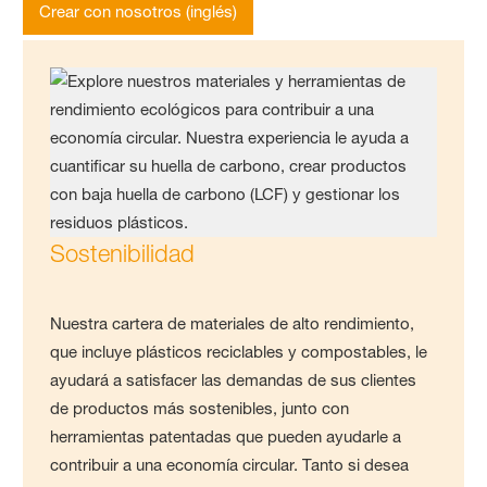
Crear con nosotros (inglés)
Sostenibilidad
Nuestra cartera de materiales de alto rendimiento,
que incluye plásticos reciclables y compostables, le
ayudará a satisfacer las demandas de sus clientes
de productos más sostenibles, junto con
herramientas patentadas que pueden ayudarle a
contribuir a una economía circular. Tanto si desea