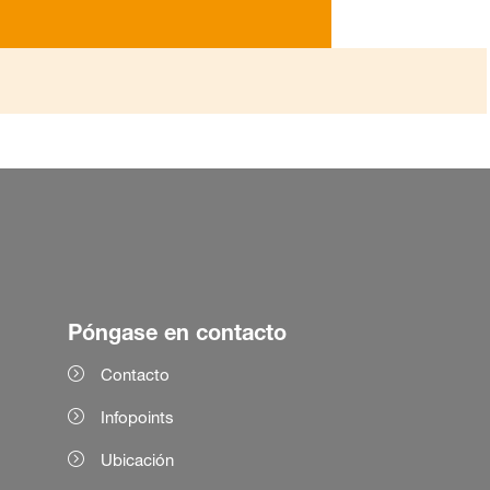
Póngase en contacto
Contacto
Infopoints
Ubicación