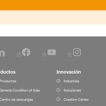
oductos
Innovación
Productos
Industrias
General Condition of Sale
Soluciones
Centro de descargas
Creation Center