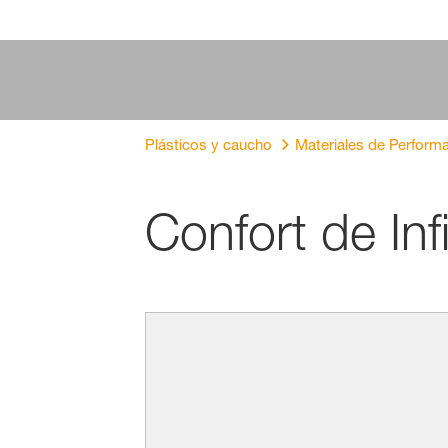
Plásticos y caucho
Materiales de Perform
Confort de Inf