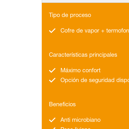
Tipo de proceso
Cofre de vapor + termofo
Características principales
Máximo confort
Opción de seguridad dispo
Beneficios
Anti microbiano