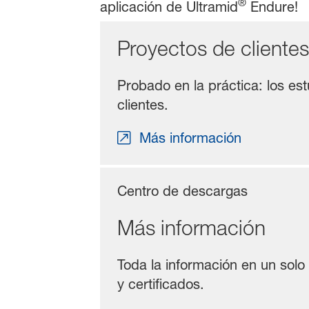
®
aplicación de Ultramid
Endure!
Proyectos de clientes
Probado en la práctica: los es
clientes.
Más información
Centro de descargas
Más información
Toda la información en un solo 
y certificados.