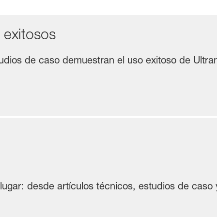
 exitosos
tudios de caso demuestran el uso exitoso de Ultra
lugar: desde artículos técnicos, estudios de caso y