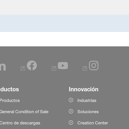
oductos
Innovación
Productos
Industrias
General Condition of Sale
Soluciones
Centro de descargas
Creation Center