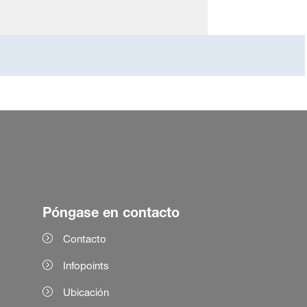
Póngase en contacto
Contacto
Infopoints
Ubicación