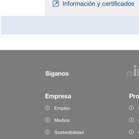
Información y certificados
Síganos
Empresa
Pr
Empleo
Medios
Sostenibilidad