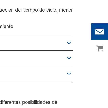
cción del tiempo de ciclo, menor
miento
diferentes posibilidades de