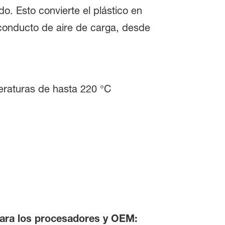
. Esto convierte el plástico en
 conducto de aire de carga, desde
peraturas de hasta 220 °C
para los procesadores y OEM: