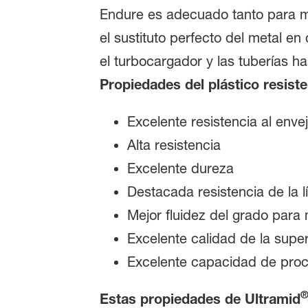
Endure es adecuado tanto para mo
el sustituto perfecto del metal 
el turbocargador y las tuberías has
Propiedades del plástico resisten
Excelente resistencia al env
Alta resistencia
Excelente dureza
Destacada resistencia de la 
Mejor fluidez del grado para
Excelente calidad de la super
Excelente capacidad de pro
Estas propiedades de Ultramid