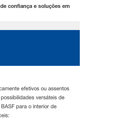
a de confiança e soluções em
camente efetivos ou assentos
possibilidades versáteis de
BASF para o interior de
eis: