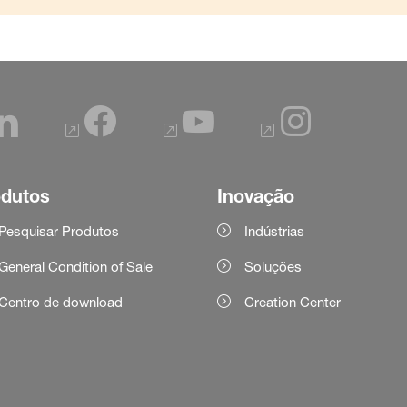
odutos
Inovação
Pesquisar Produtos
Indústrias
General Condition of Sale
Soluções
Centro de download
Creation Center