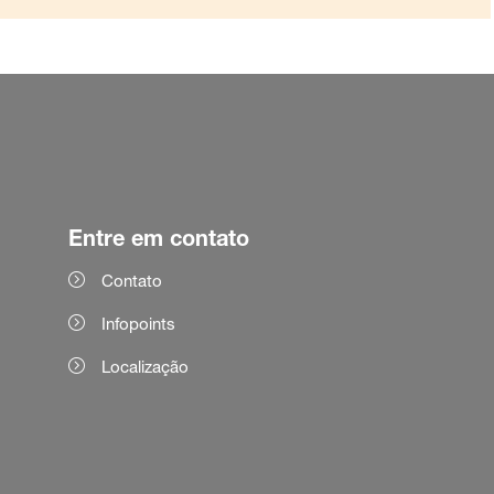
Entre em contato
Contato
Infopoints
Localização