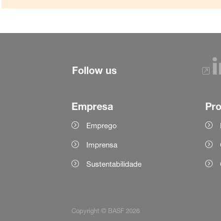
Follow us
Empresa
Pr
Emprego
Imprensa
Sustentabilidade
Copyright © BASF 2026