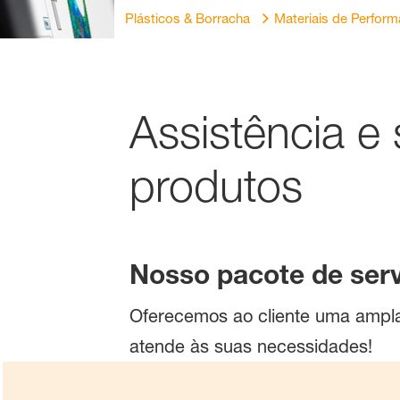
Plásticos & Borracha
Materiais de Perfor
Assistência e
produtos
Nosso pacote de ser
Oferecemos ao cliente uma ampla
atende às suas necessidades!