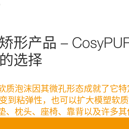
®
形产品 – CosyPU
的选择
软质泡沫因其微孔形态成就了它特
变到粘弹性，也可以扩大模塑软质
垫、枕头、座椅、靠背以及许多其