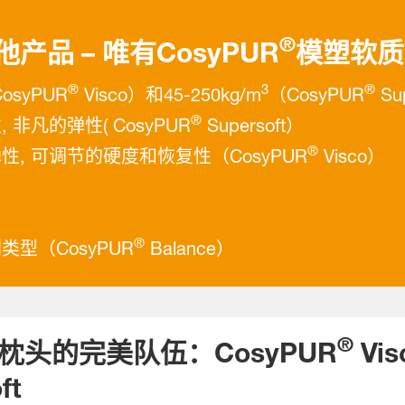
®
品 – 唯有CosyPUR
模塑软质
®
3
®
CosyPUR
Visco）和45-250kg/m
（CosyPUR
Su
®
非凡的弹性( CosyPUR
Supersoft）
®
, 可调节的硬度和恢复性（CosyPUR
Visco）
®
型（CosyPUR
Balance）
®
头的完美队伍：CosyPUR
Vis
ft