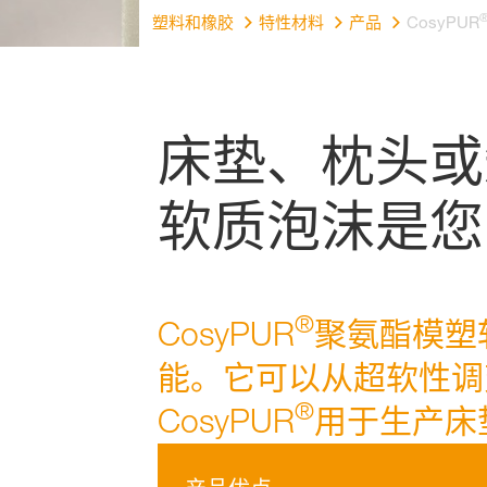
塑料和橡胶
特性材料
产品
CosyPUR
床垫、枕头或矫
软质泡沫是您
®
CosyPUR
聚氨酯模塑
能。它可以从超软性调
®
CosyPUR
用于生产床