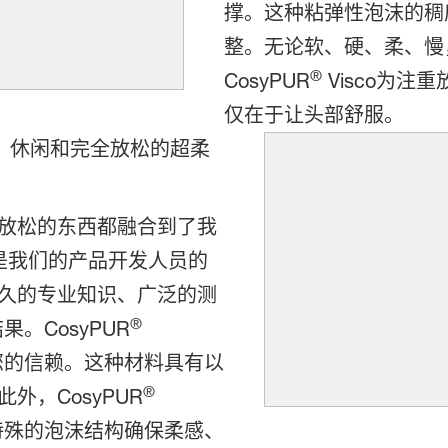
撑。这种粘弹性泡沫的稠
整。无论软、硬、柔、慢
®
CosyPUR
Visco为注
仅在于让头部舒服。
于运动、休闲和完全放松的超柔
放松的东西都融合到了我
：这是我们的产品开发人员的
久的专业知识、广泛的测
®
。CosyPUR
赢得您的信赖。这种材料具有以
®
，CosyPUR
，其特殊的泡沫结构确保柔感、