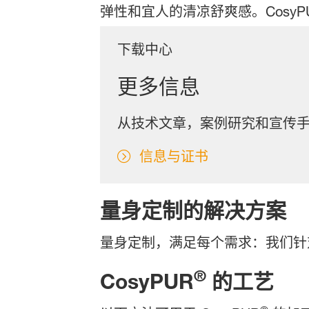
弹性和宜人的清凉舒爽感。CosyP
下载中心
更多信息
从技术文章，案例研究和宣传
信息与证书
量身定制的解决方案
量身定制，满足每个需求：我们针
®
CosyPUR
的工艺