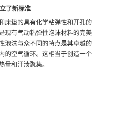
E树立了新标准
和床垫的具有化学粘弹性和开孔的
是现有气动粘弹性泡沫材料的完美
性泡沫与众不同的特点是其卓越的
内的空气循环。这相当于创造一个
热量和汗渍聚集。