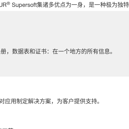
®
UR
Supersoft集诸多优点为一身，是一种极为独
手册，数据表和证书：在一个地方的所有信息。
对应用制定解决方案，为客户提供支持。