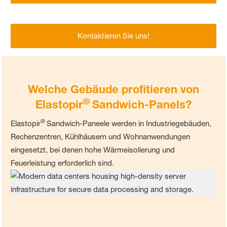
Kontaktieren Sie uns!
Welche Gebäude profitieren von
®
Elastopir
Sandwich-Panels?
®
Elastopir
Sandwich-Paneele werden in Industriegebäuden,
Rechenzentren, Kühlhäusern und Wohnanwendungen
eingesetzt, bei denen hohe Wärmeisolierung und
Feuerleistung erforderlich sind.