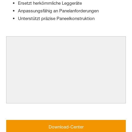
Ersetzt herkömmliche Leggeräte
Anpassungsfähig an Panelanforderungen
Unterstützt präzise Paneelkonstruktion
Download-Center