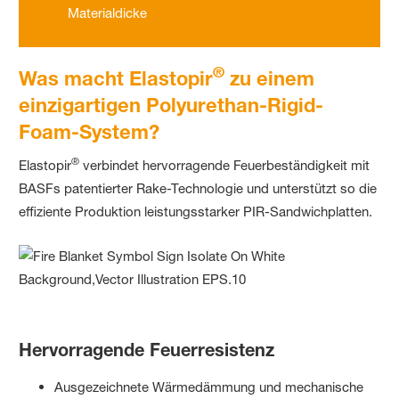
Materialdicke
®
Was macht
Elastopir
zu einem
einzigartigen Polyurethan-Rigid-
Foam-System?
®
Elastopir
verbindet hervorragende Feuerbeständigkeit mit
BASFs patentierter Rake-Technologie und unterstützt so die
effiziente Produktion leistungsstarker PIR-Sandwichplatten.
Hervorragende Feuerresistenz
Ausgezeichnete Wärmedämmung und mechanische