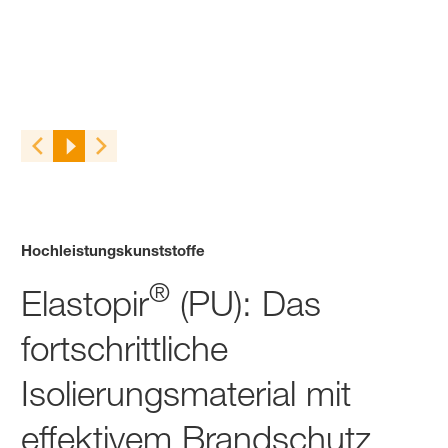
Hochleistungskunststoffe
®
Elastopir
(PU): Das
fortschrittliche
Isolierungsmaterial mit
effektivem Brandschutz