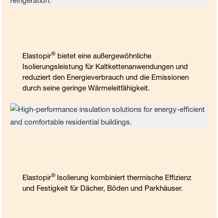
®
Elastopir
bietet eine außergewöhnliche
Isolierungsleistung für Kaltkettenanwendungen und
reduziert den Energieverbrauch und die Emissionen
durch seine geringe Wärmeleitfähigkeit.
®
Elastopir
Isolierung kombiniert thermische Effizienz
und Festigkeit für Dächer, Böden und Parkhäuser.