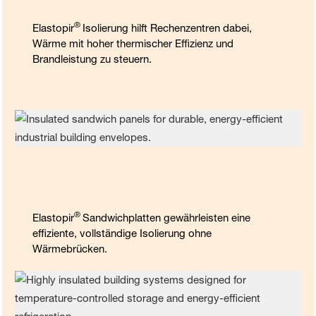
®
Elastopir
Isolierung hilft Rechenzentren dabei,
Wärme mit hoher thermischer Effizienz und
Brandleistung zu steuern.
®
Elastopir
Sandwichplatten gewährleisten eine
effiziente, vollständige Isolierung ohne
Wärmebrücken.