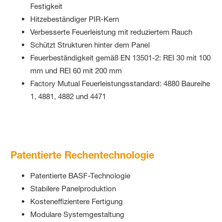
Festigkeit
Hitzebeständiger PIR-Kern
Verbesserte Feuerleistung mit reduziertem Rauch
Schützt Strukturen hinter dem Panel
Feuerbeständigkeit gemäß EN 13501-2: REI 30 mit 100
mm und REI 60 mit 200 mm
Factory Mutual Feuerleistungsstandard: 4880 Baureihe
1, 4881, 4882 und 4471
Patentierte Rechentechnologie
Patentierte BASF-Technologie
Stabilere Panelproduktion
Kosteneffizientere Fertigung
Modulare Systemgestaltung