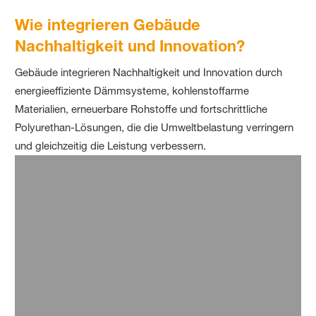
Wie integrieren Gebäude
Nachhaltigkeit und Innovation?
Gebäude integrieren Nachhaltigkeit und Innovation durch
energieeffiziente Dämmsysteme, kohlenstoffarme
Materialien, erneuerbare Rohstoffe und fortschrittliche
Polyurethan-Lösungen, die die Umweltbelastung verringern
und gleichzeitig die Leistung verbessern.