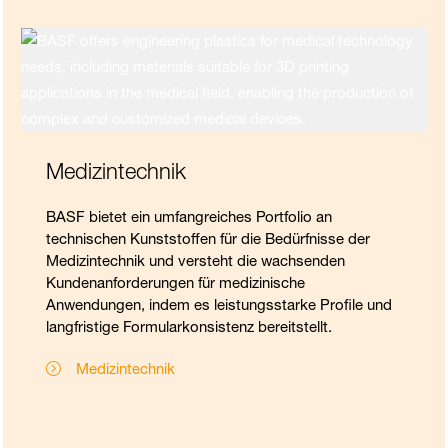
Medizintechnik
BASF bietet ein umfangreiches Portfolio an
technischen Kunststoffen für die Bedürfnisse der
Medizintechnik und versteht die wachsenden
Kundenanforderungen für medizinische
Anwendungen, indem es leistungsstarke Profile und
langfristige Formularkonsistenz bereitstellt.
Medizintechnik