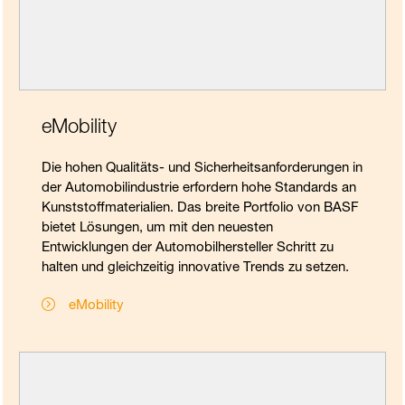
eMobility
Die hohen Qualitäts- und Sicherheitsanforderungen in
der Automobilindustrie erfordern hohe Standards an
Kunststoffmaterialien. Das breite Portfolio von BASF
bietet Lösungen, um mit den neuesten
Entwicklungen der Automobilhersteller Schritt zu
halten und gleichzeitig innovative Trends zu setzen.
eMobility