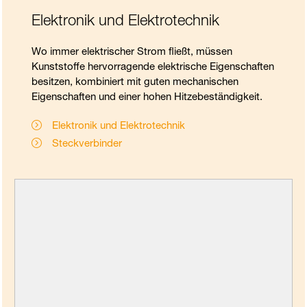
Elektronik und Elektrotechnik
Wo immer elektrischer Strom fließt, müssen
Kunststoffe hervorragende elektrische Eigenschaften
besitzen, kombiniert mit guten mechanischen
Eigenschaften und einer hohen Hitzebeständigkeit.
Elektronik und Elektrotechnik
Steckverbinder