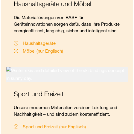
Haushaltsgeräte und Möbel
Die Materiallösungen von BASF für
Geräteinnovationen sorgen dafür, dass Ihre Produkte
energieeffizient, langlebig, sicher und intelligent sind.
Haushaltsgeräte
Möbel (nur Englisch)
Sport und Freizeit
Unsere modernen Materialien vereinen Leistung und
Nachhaltigkeit – und sind zudem kosteneffizient.
Sport und Freizeit (nur Englisch)