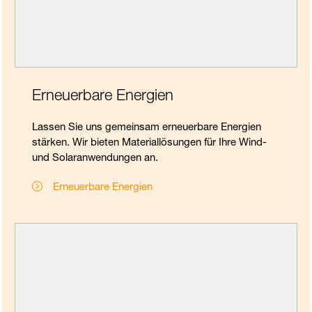
Erneuerbare Energien
Lassen Sie uns gemeinsam erneuerbare Energien
stärken. Wir bieten Materiallösungen für Ihre Wind-
und Solaranwendungen an.
Erneuerbare Energien