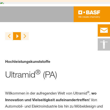
Hochleistungskunststoffe
®
Ultramid
(PA)
®
Willkommen in der aufregenden Welt von Ultramid
,
wo
Innovation und Vielseitigkeit aufeinandertreffen
! Von
Automobil- und Elektroindustrie bis hin zu Möbeldesign und