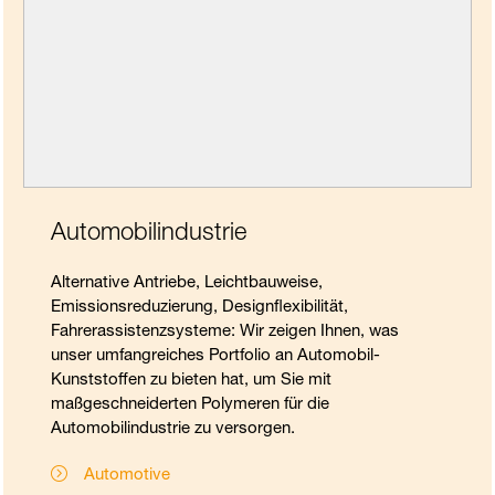
Automobilindustrie
Alternative Antriebe, Leichtbauweise,
Emissionsreduzierung, Designflexibilität,
Fahrerassistenzsysteme: Wir zeigen Ihnen, was
unser umfangreiches Portfolio an Automobil-
Kunststoffen zu bieten hat, um Sie mit
maßgeschneiderten Polymeren für die
Automobilindustrie zu versorgen.
Automotive