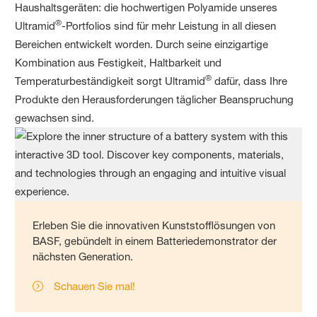
Haushaltsgeräten: die hochwertigen Polyamide unseres
®
Ultramid
-Portfolios sind für mehr Leistung in all diesen
Bereichen entwickelt worden. Durch seine einzigartige
Kombination aus Festigkeit, Haltbarkeit und
®
Temperaturbeständigkeit sorgt Ultramid
dafür, dass Ihre
Produkte den Herausforderungen täglicher Beanspruchung
gewachsen sind.
Erleben Sie die innovativen Kunststofflösungen von
BASF, gebündelt in einem Batteriedemonstrator der
nächsten Generation.
Schauen Sie mal!