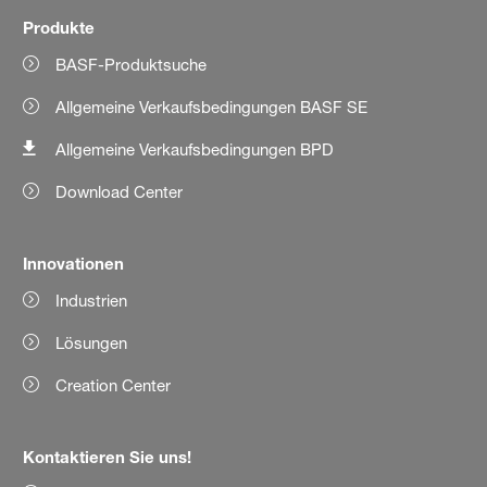
Produkte
BASF-Produktsuche
Allgemeine Verkaufsbedingungen BASF SE
Allgemeine Verkaufsbedingungen BPD
Download Center
Innovationen
Industrien
Lösungen
Creation Center
Kontaktieren Sie uns!