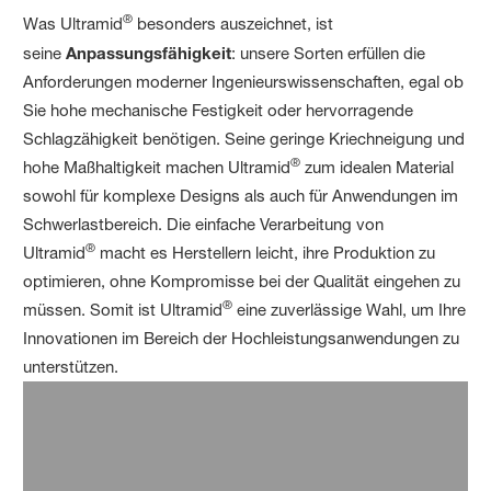
®
Was Ultramid
besonders auszeichnet, ist
seine
Anpassungsfähigkeit
: unsere Sorten erfüllen die
Anforderungen moderner Ingenieurswissenschaften, egal ob
Sie hohe mechanische Festigkeit oder hervorragende
Schlagzähigkeit benötigen. Seine geringe Kriechneigung und
®
hohe Maßhaltigkeit machen Ultramid
zum idealen Material
sowohl für komplexe Designs als auch für Anwendungen im
Schwerlastbereich. Die einfache Verarbeitung von
®
Ultramid
macht es Herstellern leicht, ihre Produktion zu
optimieren, ohne Kompromisse bei der Qualität eingehen zu
®
müssen. Somit ist Ultramid
eine zuverlässige Wahl, um Ihre
Innovationen im Bereich der Hochleistungsanwendungen zu
unterstützen.