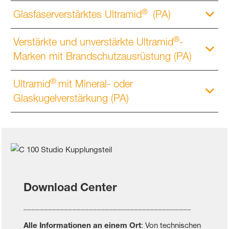
®
Glasfaserverstärktes Ultramid
(PA)
®
Verstärkte und unverstärkte Ultramid
-
Marken mit Brandschutzausrüstung (PA)
®
Ultramid
mit Mineral- oder
Glaskugelverstärkung (PA)
Download Center
_________________________________________
Alle Informationen an einem Ort
: Von technischen