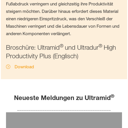
Fußabdruck verringern und gleichzeitig ihre Produktivität
steigern möchten. Darüber hinaus erfordert dieses Material
einen niedrigeren Einspritzdruck, was den Verschleiß der
Maschinen verringert und die Lebensdauer von Formen und
anderen Komponenten verlängert.
®
®
Broschüre: Ultramid
und Ultradur
High
Productivity Plus (Englisch)
Download
®
Neueste Meldungen zu Ultramid
_________________________________________