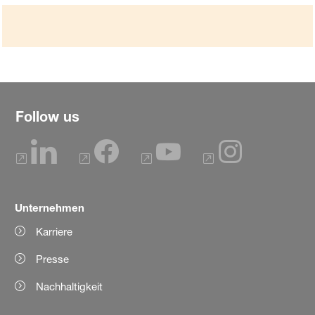
Follow us
Unternehmen
Karriere
Presse
Nachhaltigkeit