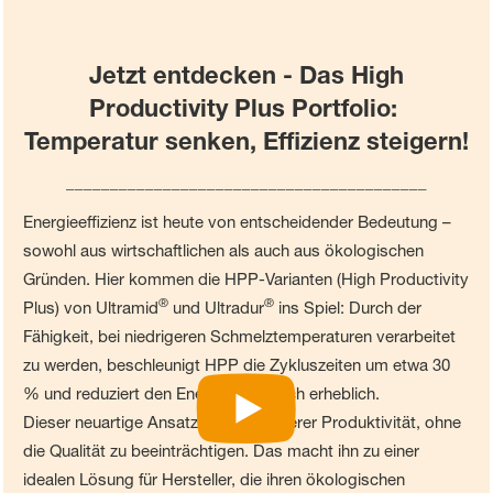
Jetzt entdecken - Das High
Productivity Plus Portfolio:
Temperatur senken, Effizienz steigern!
_________________________________________
Energieeffizienz ist heute von entscheidender Bedeutung –
sowohl aus wirtschaftlichen als auch aus ökologischen
Gründen. Hier kommen die HPP-Varianten (High Productivity
®
®
Plus) von Ultramid
und Ultradur
ins Spiel: Durch der
Fähigkeit, bei niedrigeren Schmelztemperaturen verarbeitet
zu werden, beschleunigt HPP die Zykluszeiten um etwa 30
% und reduziert den Energieverbrauch erheblich.
Dieser neuartige Ansatz führt zu höherer Produktivität, ohne
die Qualität zu beeinträchtigen. Das macht ihn zu einer
idealen Lösung für Hersteller, die ihren ökologischen