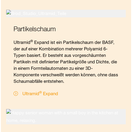
Partikelschaum
®
Ultramid
Expand ist ein Partikelschaum der BASF,
der auf einer Kombination mehrerer Polyamid 6-
Typen basiert. Er besteht aus vorgeschäumten
Partikeln mit definierter Partikelgröße und Dichte, die
in einem Formteilautomaten zu einer 3D-
Komponente verschweißt werden können, ohne dass
Schaumabfälle entstehen.
®
Ultramid
Expand