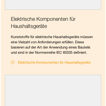
Elektrische Komponenten für
Haushaltsgeräte
Kunststoffe für elektrische Haushaltsgeräte müssen
eine Vielzahl von Anforderungen erfüllen. Diese
basieren auf der Art der Anwendung eines Bauteils
und sind in der Normenreihe IEC 60335 definiert.
Elektrische Komponenten für Haushaltsgeräte