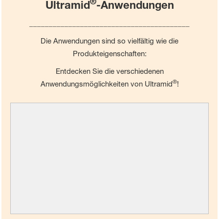
®
Ultramid
-Anwendungen
_________________________________________
Die Anwendungen sind so vielfältig wie die
Produkteigenschaften:
Entdecken Sie die verschiedenen
®
Anwendungsmöglichkeiten von Ultramid
!