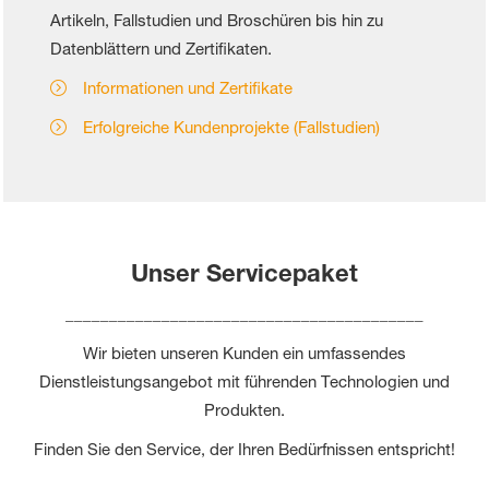
Artikeln, Fallstudien und Broschüren bis hin zu
Datenblättern und Zertifikaten.
Informationen und Zertifikate
Erfolgreiche Kundenprojekte (Fallstudien)
Unser Servicepaket
_________________________________________
Wir bieten unseren Kunden ein umfassendes
Dienstleistungsangebot mit führenden Technologien und
Produkten.
Finden Sie den Service, der Ihren Bedürfnissen entspricht!