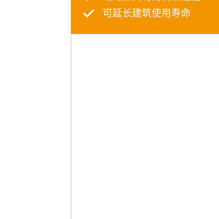
可延长建筑使用寿命