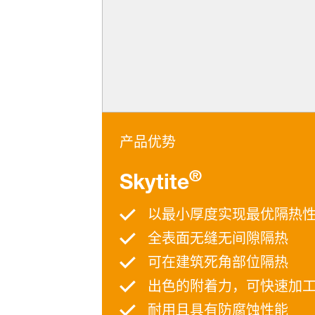
产品优势
®
Skytite
以最小厚度实现最优隔热
全表面无缝无间隙隔热
可在建筑死角部位隔热
出色的附着力，可快速加
耐用且具有防腐蚀性能