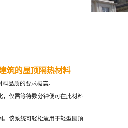
现有建筑的屋顶隔热材料
材料品质的要求极高。
固化，仅需等待数分钟便可在此材料
时间。该系统可轻松适用于轻型圆顶