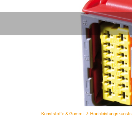
Kunststoffe & Gummi
Hochleistungskunsts