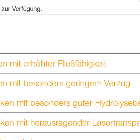
 zur Verfügung.
en mit erhöhter Fließfähigkeit
en mit besonders geringem Verzug
ken mit besonders guter Hydrolysebe
ken mit herausragender Lasertransp