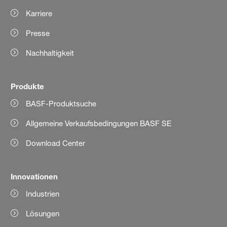
Karriere
Presse
Nachhaltigkeit
Produkte
BASF-Produktsuche
Allgemeine Verkaufsbedingungen BASF SE
Download Center
Innovationen
Industrien
Lösungen