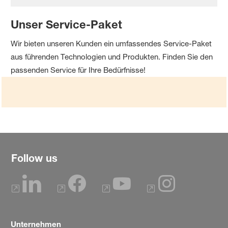
Unser Service-Paket
Wir bieten unseren Kunden ein umfassendes Service-Paket
aus führenden Technologien und Produkten. Finden Sie den
passenden Service für Ihre Bedürfnisse!
Follow us
Unternehmen