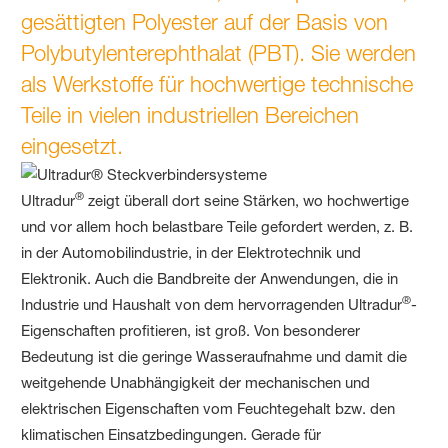
gesättigten Polyester auf der Basis von
Polybutylenterephthalat (PBT). Sie werden
als Werkstoffe für hochwertige technische
Teile in vielen industriellen Bereichen
eingesetzt.
®
Ultradur
zeigt überall dort seine Stärken, wo hochwertige
und vor allem hoch belastbare Teile gefordert werden, z. B.
in der Automobilindustrie, in der Elektrotechnik und
Elektronik. Auch die Bandbreite der Anwendungen, die in
®
Industrie und Haushalt von dem hervorragenden Ultradur
-
Eigenschaften profitieren, ist groß. Von besonderer
Bedeutung ist die geringe Wasseraufnahme und damit die
weitgehende Unabhängigkeit der mechanischen und
elektrischen Eigenschaften vom Feuchtegehalt bzw. den
klimatischen Einsatzbedingungen. Gerade für