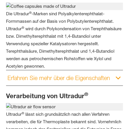
®
Die Ultradur
-Marken sind Polyalkylenterephthalat-
Formmassen auf der Basis von Polybutylenterephthalat.
®
Ultradur
wird durch Polykondensation von Terephthalsäure
bzw. Dimethylterephthalat mit 1,4-Butandiol unter
Verwendung spezieller Katalysatoren hergestellt.
Terephthalsäure, Dimethylterephthalat und 1,4-Butandiol
werden aus petrochemischen Rohstoffen wie Xylol und
Acetylen gewonnen.
Erfahren Sie mehr über die Eigenschaften
®
Verarbeitung von Ultradur
®
Ultradur
lässt sich grundsätzlich nach allen Verfahren
verarbeiten, die für Thermoplaste bekannt sind. Vornehmlich