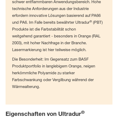
schwer entflammbaren Anwendungsbereich. Hohe
technische
Anforderungen aus der Industrie
erfordern innovative Lösungen basierend auf PA66
®
und PA6. Im Falle bereits bewährter Ultradur
(PBT)
Produkte ist die Farbstabilität schon
weitgehend garantiert - besonders in Orange (RAL
2003), mit hoher Nachfrage in der Branche.
Lasermarkierung ist hier teilweise möglich.
Die Besonderheit: Im Gegensatz zum BASF
Produktportfolio in langlebigem Orange, neigen
herkömmliche Polyamide zu starker
Farbschwankung oder Vergilbung während der
Wärmealterung.
®
Eigenschaften von Ultradur