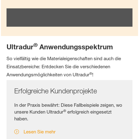
®
Ultradur
Anwendungsspektrum
So vielfältig wie die Materialeigenschaften sind auch die
Einsatzbereiche: Entdecken Sie die verschiedenen
®
Anwendungsmöglichkeiten von Ultradur
!
Erfolgreiche Kundenprojekte
In der Praxis bewährt: Diese Fallbeispiele zeigen, wo
®
unsere Kunden Ultradur
erfolgreich eingesetzt
haben.
Lesen Sie mehr