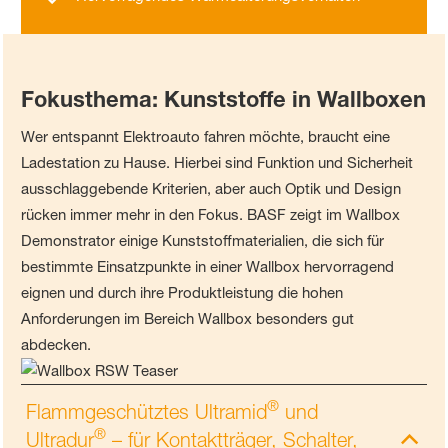
Fokusthema:
Kunststoffe in Wallboxen
Wer entspannt Elektroauto fahren möchte, braucht eine
Ladestation zu Hause. Hierbei sind Funktion und Sicherheit
ausschlaggebende Kriterien, aber auch Optik und Design
rücken immer mehr in den Fokus. BASF zeigt im Wallbox
Demonstrator einige Kunststoffmaterialien, die sich für
bestimmte Einsatzpunkte in einer Wallbox hervorragend
eignen und durch ihre Produktleistung die hohen
Anforderungen im Bereich Wallbox besonders gut
abdecken.
®
Flammgeschütztes Ultramid
und
®
Ultradur
– für Kontaktträger, Schalter,