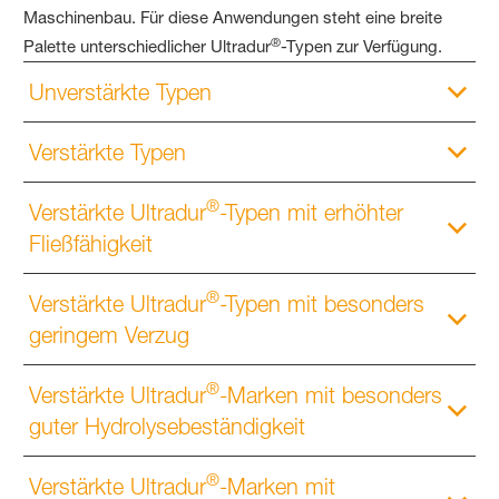
Maschinenbau. Für diese Anwendungen steht eine breite
®
Palette unterschiedlicher Ultradur
-Typen zur Verfügung.
Unverstärkte Typen
Verstärkte Typen
®
Verstärkte Ultradur
-Typen mit erhöhter
Fließfähigkeit
®
Verstärkte Ultradur
-Typen mit besonders
geringem Verzug
®
Verstärkte Ultradur
-Marken mit besonders
guter Hydrolysebeständigkeit
®
Verstärkte Ultradur
-Marken mit