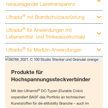
herausragender Lasertransparenz
®
Ultradur
mit Brandschutzausrüstung
®
Ultradur
für Anwendungen mit
Lebensmittel- und Trinkwasserkontakt
®
Ultradur
für Medizin-Anwendungen
Produkte für
Hochspannungssteckverbinder
®
Mit den Ultramid
DC-Typen (Durable Color)
expandiert BASF
das Portfolio an technischen
Kunststoffen für die eMobility Branche – auch im